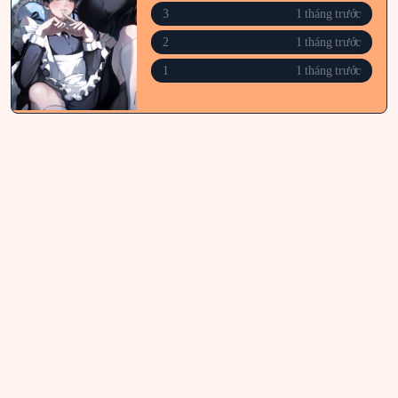
3
1 tháng trước
2
1 tháng trước
1
1 tháng trước