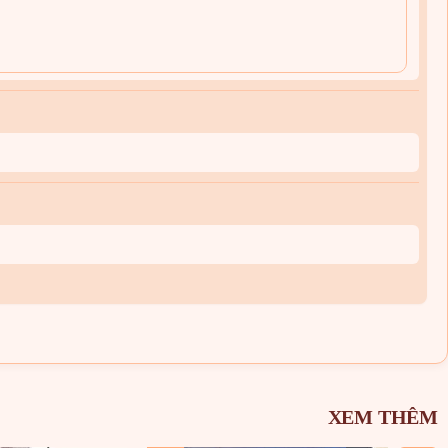
XEM THÊM