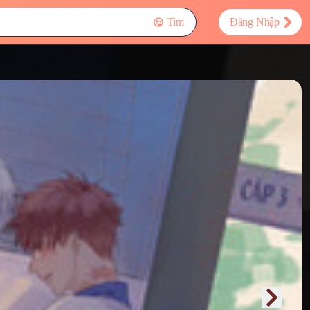
Tìm
Đăng Nhập