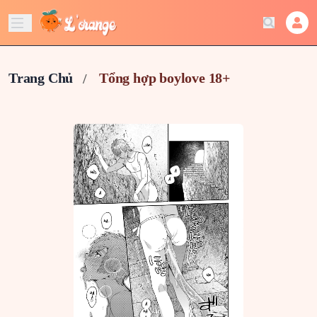
Trang Chủ
Tổng hợp boylove 18+