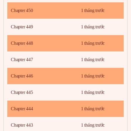
Chapter 450
1 tháng trước
Chapter 449
1 tháng trước
Chapter 448
1 tháng trước
Chapter 447
1 tháng trước
Chapter 446
1 tháng trước
Chapter 445
1 tháng trước
Chapter 444
1 tháng trước
Chapter 443
1 tháng trước