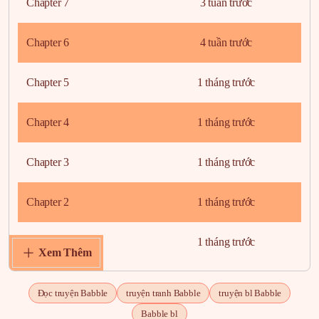
Chapter 7
3 tuần trước
Chapter 6
4 tuần trước
Chapter 5
1 tháng trước
Chapter 4
1 tháng trước
Chapter 3
1 tháng trước
Chapter 2
1 tháng trước
Chapter 1
1 tháng trước
Xem Thêm
Đọc truyện Babble
truyện tranh Babble
truyện bl Babble
Babble bl