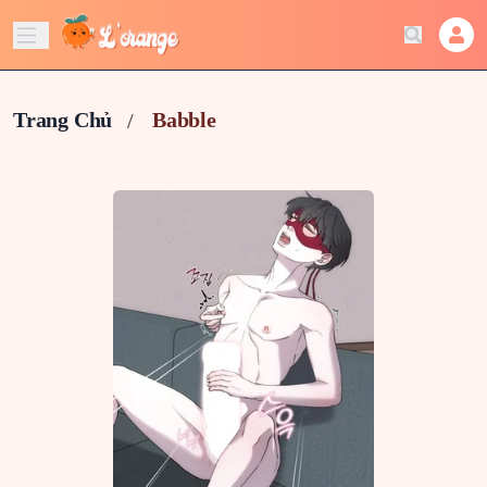
Trang Chủ
Babble