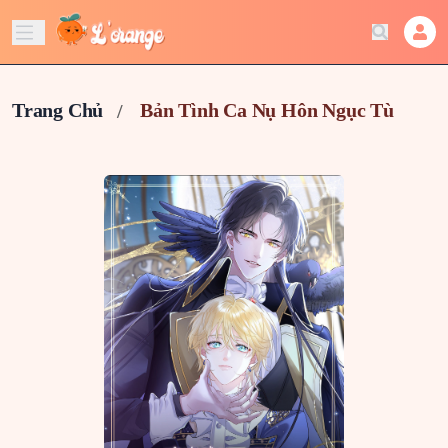
Trang Chủ
Bản Tình Ca Nụ Hôn Ngục Tù