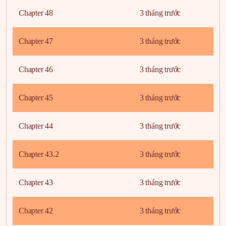
Chapter 48
3 tháng trước
Chapter 47
3 tháng trước
Chapter 46
3 tháng trước
Chapter 45
3 tháng trước
Chapter 44
3 tháng trước
Chapter 43.2
3 tháng trước
Chapter 43
3 tháng trước
Chapter 42
3 tháng trước