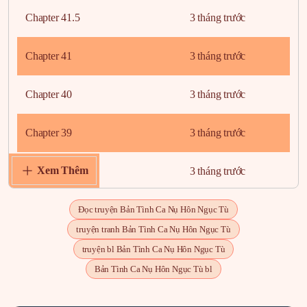
Chapter 41.5
3 tháng trước
Chapter 41
3 tháng trước
Chapter 40
3 tháng trước
Chapter 39
3 tháng trước
Xem Thêm
Chapter 38
3 tháng trước
Chapter 37
3 tháng trước
Đọc truyện Bản Tình Ca Nụ Hôn Ngục Tù
truyện tranh Bản Tình Ca Nụ Hôn Ngục Tù
Chapter 36
3 tháng trước
truyện bl Bản Tình Ca Nụ Hôn Ngục Tù
Bản Tình Ca Nụ Hôn Ngục Tù bl
Chapter 35
3 tháng trước