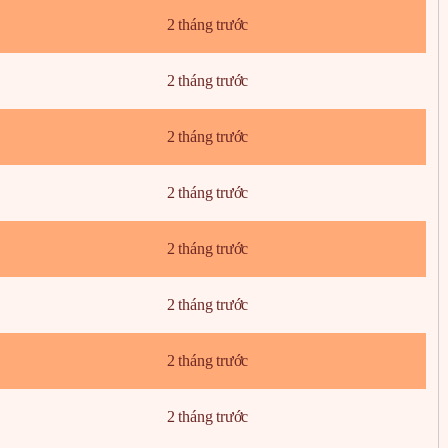
2 tháng trước
2 tháng trước
2 tháng trước
2 tháng trước
2 tháng trước
2 tháng trước
2 tháng trước
2 tháng trước