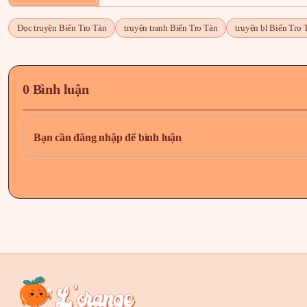
Đọc truyện Biển Tro Tàn
truyện tranh Biển Tro Tàn
truyện bl Biển Tro 
0 Bình luận
Bạn cần đăng nhập để bình luận