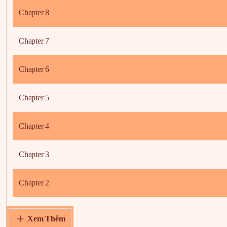
Chapter 8
Chapter 7
Chapter 6
Chapter 5
Chapter 4
Chapter 3
Chapter 2
Chapter 1
Xem Thêm