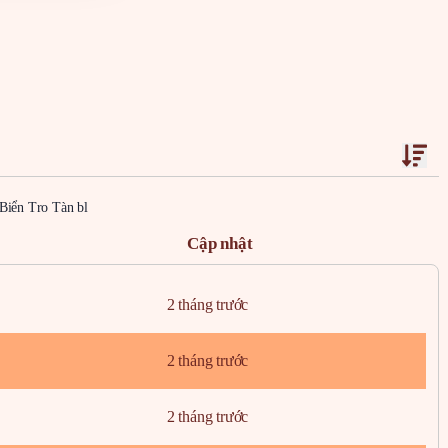
 Biển Tro Tàn bl
Cập nhật
2 tháng trước
2 tháng trước
2 tháng trước