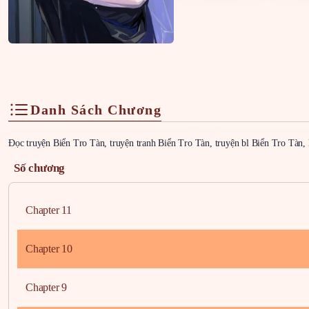
Danh Sách Chương
Đọc truyện Biển Tro Tàn, truyện tranh Biển Tro Tàn, truyện bl Biển Tro Tàn,
Số chương
Chapter 11
Chapter 10
Chapter 9