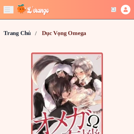
Trang Chủ
Dục Vọng Omega