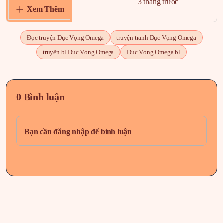
Chapter 3
3 tháng trước
Xem Thêm
Đọc truyện Dục Vọng Omega
truyện tranh Dục Vọng Omega
truyện bl Dục Vọng Omega
Dục Vọng Omega bl
0 Bình luận
Bạn cần đăng nhập để bình luận