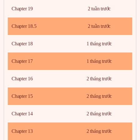
Chapter 19
2 tuần trước
Chapter 18.5
2 tuần trước
Chapter 18
1 tháng trước
Chapter 17
1 tháng trước
Chapter 16
2 tháng trước
Chapter 15
2 tháng trước
Chapter 14
2 tháng trước
Chapter 13
2 tháng trước