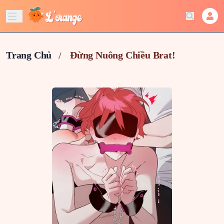
Trang Chủ
Đừng Nuông Chiều Brat!