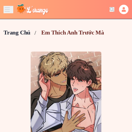
Trang Chủ
Em Thích Anh Trước Mà