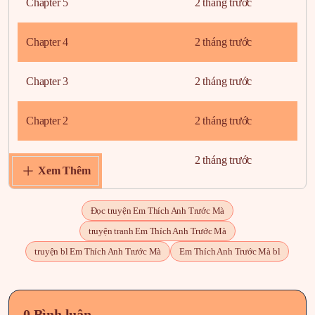
Chapter 5
2 tháng trước
Chapter 4
2 tháng trước
Chapter 3
2 tháng trước
Chapter 2
2 tháng trước
Chapter 1
2 tháng trước
Xem Thêm
Đọc truyện Em Thích Anh Trước Mà
truyện tranh Em Thích Anh Trước Mà
truyện bl Em Thích Anh Trước Mà
Em Thích Anh Trước Mà bl
0 Bình luận