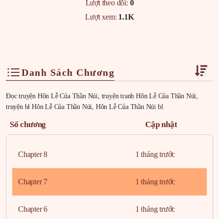
Lượt theo dõi:
0
Lượt xem:
1.1K
Danh Sách Chương
Đọc truyện Hôn Lễ Của Thần Núi, truyện tranh Hôn Lễ Của Thần Núi,
truyện bl Hôn Lễ Của Thần Núi, Hôn Lễ Của Thần Núi bl
Số chương
Cập nhật
Chapter 8
1 tháng trước
Chapter 7
1 tháng trước
Chapter 6
1 tháng trước