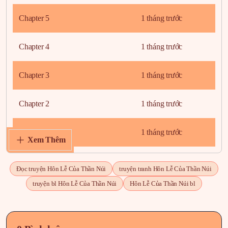
Chapter 5
1 tháng trước
Chapter 4
1 tháng trước
Chapter 3
1 tháng trước
Chapter 2
1 tháng trước
Chapter 1
1 tháng trước
Xem Thêm
Đọc truyện Hôn Lễ Của Thần Núi
truyện tranh Hôn Lễ Của Thần Núi
truyện bl Hôn Lễ Của Thần Núi
Hôn Lễ Của Thần Núi bl