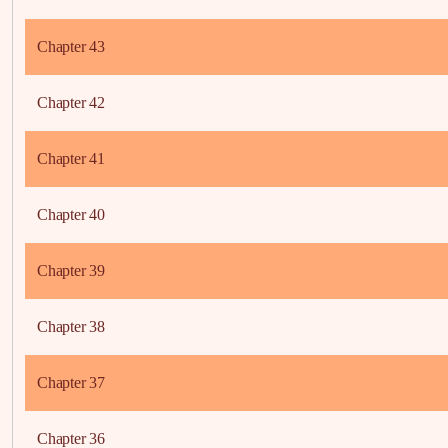
Chapter 43
Chapter 42
Chapter 41
Chapter 40
Chapter 39
Chapter 38
Chapter 37
Chapter 36