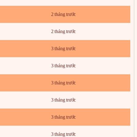
2 tháng trước
2 tháng trước
3 tháng trước
3 tháng trước
3 tháng trước
3 tháng trước
3 tháng trước
3 tháng trước