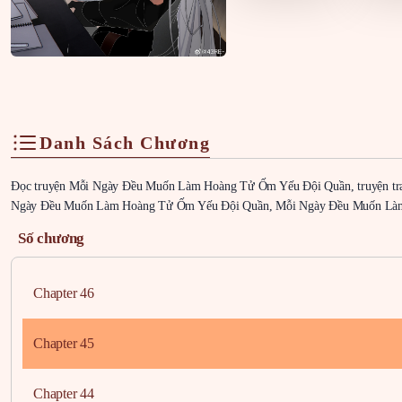
Danh Sách Chương
Đọc truyện Mỗi Ngày Đều Muốn Làm Hoàng Tử Ốm Yếu Đội Quần, truyện t
Ngày Đều Muốn Làm Hoàng Tử Ốm Yếu Đội Quần, Mỗi Ngày Đều Muốn Làm
Số chương
Chapter 46
Chapter 45
Chapter 44