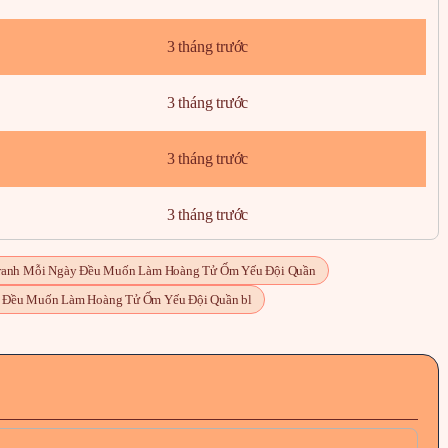
3 tháng trước
3 tháng trước
3 tháng trước
3 tháng trước
3 tháng trước
tranh Mỗi Ngày Đều Muốn Làm Hoàng Tử Ốm Yếu Đội Quần
 Đều Muốn Làm Hoàng Tử Ốm Yếu Đội Quần bl
3 tháng trước
3 tháng trước
3 tháng trước