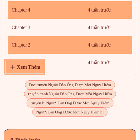
Chapter 4
4 tuần trước
Chapter 3
4 tuần trước
Chapter 2
4 tuần trước
Chapter 1
4 tuần trước
Xem Thêm
Đọc truyện Người Đàn Ông Được Mời Nguy Hiểm
truyện tranh Người Đàn Ông Được Mời Nguy Hiểm
truyện bl Người Đàn Ông Được Mời Nguy Hiểm
Người Đàn Ông Được Mời Nguy Hiểm bl