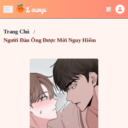
Trang Chủ
Người Đàn Ông Được Mời Nguy Hiểm