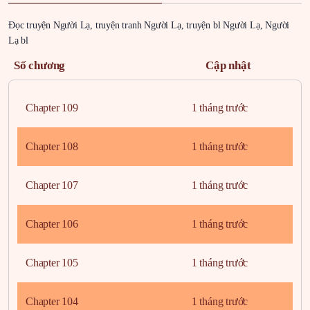
Đọc truyện Người Lạ, truyện tranh Người Lạ, truyện bl Người Lạ, Người
Lạ bl
Số chương
Cập nhật
Chapter 109
1 tháng trước
Chapter 108
1 tháng trước
Chapter 107
1 tháng trước
Chapter 106
1 tháng trước
Chapter 105
1 tháng trước
Chapter 104
1 tháng trước