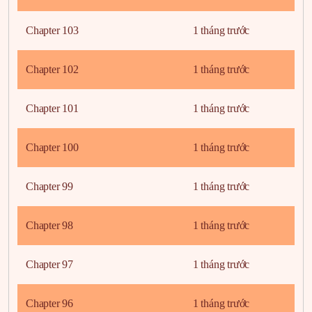
Chapter 103
1 tháng trước
Chapter 102
1 tháng trước
Chapter 101
1 tháng trước
Chapter 100
1 tháng trước
Chapter 99
1 tháng trước
Chapter 98
1 tháng trước
Chapter 97
1 tháng trước
Chapter 96
1 tháng trước