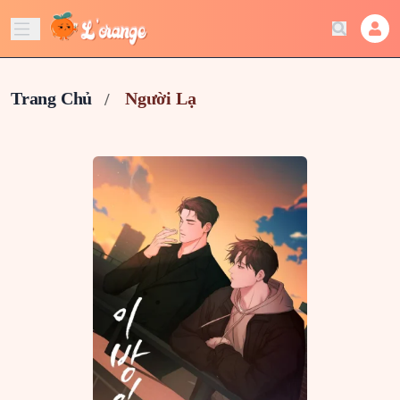
Trang Chủ
Người Lạ