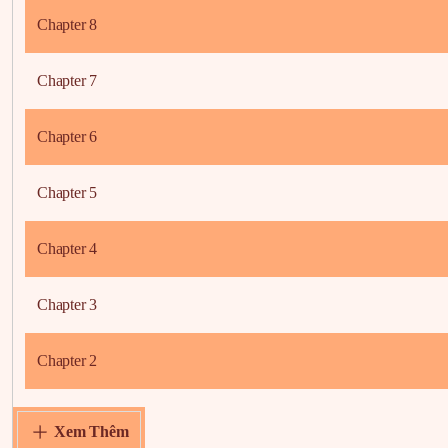
Chapter 8
Chapter 7
Chapter 6
Chapter 5
Chapter 4
Chapter 3
Chapter 2
Chapter 1
Xem Thêm