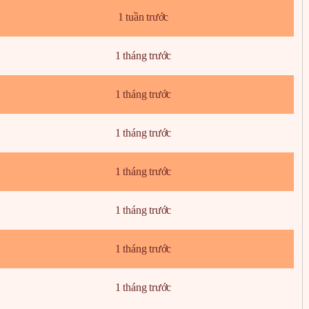
1 tuần trước
1 tháng trước
1 tháng trước
1 tháng trước
1 tháng trước
1 tháng trước
1 tháng trước
1 tháng trước