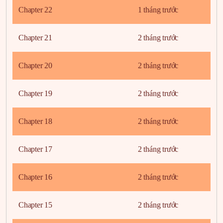
Chapter 22
1 tháng trước
Chapter 21
2 tháng trước
Chapter 20
2 tháng trước
Chapter 19
2 tháng trước
Chapter 18
2 tháng trước
Chapter 17
2 tháng trước
Chapter 16
2 tháng trước
Chapter 15
2 tháng trước