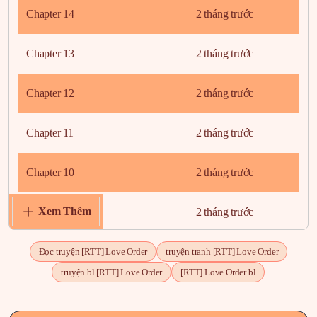
Chapter 14
2 tháng trước
Chapter 13
2 tháng trước
Chapter 12
2 tháng trước
Chapter 11
2 tháng trước
Chapter 10
2 tháng trước
Xem Thêm
Chapter 9
2 tháng trước
Chapter 8
2 tháng trước
Đọc truyện [RTT] Love Order
truyện tranh [RTT] Love Order
truyện bl [RTT] Love Order
[RTT] Love Order bl
Chapter 7
2 tháng trước