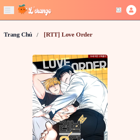
Trang Chủ
[RTT] Love Order