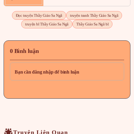
Đọc truyện Thầy Giáo Sa Ngã
truyện tranh Thầy Giáo Sa Ngã
truyện bl Thầy Giáo Sa Ngã
Thầy Giáo Sa Ngã bl
0 Bình luận
Bạn cần đăng nhập để bình luận
Truyện Liên Quan