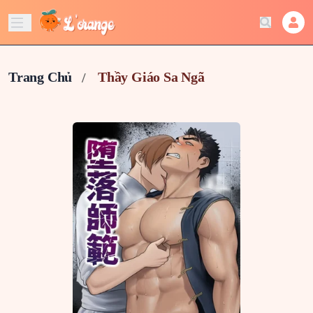
Trang Chủ
Thầy Giáo Sa Ngã