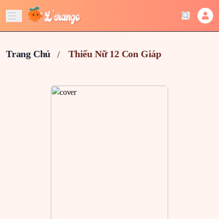
Trang Chủ
Thiếu Nữ 12 Con Giáp