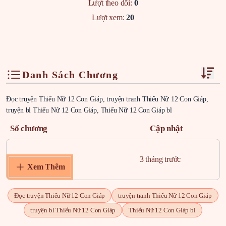
Lượt theo dõi:
0
Lượt xem:
20
Danh Sách Chương
Đọc truyện Thiếu Nữ 12 Con Giáp, truyện tranh Thiếu Nữ 12 Con Giáp,
truyện bl Thiếu Nữ 12 Con Giáp, Thiếu Nữ 12 Con Giáp bl
Số chương
Cập nhật
Chapter 12
3 tháng trước
Xem Thêm
Đọc truyện Thiếu Nữ 12 Con Giáp
truyện tranh Thiếu Nữ 12 Con Giáp
truyện bl Thiếu Nữ 12 Con Giáp
Thiếu Nữ 12 Con Giáp bl