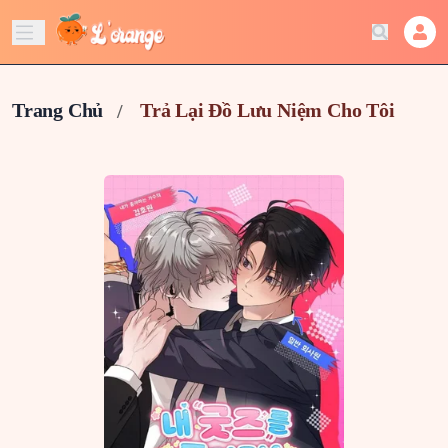
Trang Chủ
Trả Lại Đồ Lưu Niệm Cho Tôi