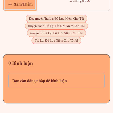
Chapter 1
2 tháng trước
Xem Thêm
Đọc truyện Trả Lại Đồ Lưu Niệm Cho Tôi
truyện tranh Trả Lại Đồ Lưu Niệm Cho Tôi
truyện bl Trả Lại Đồ Lưu Niệm Cho Tôi
Trả Lại Đồ Lưu Niệm Cho Tôi bl
0 Bình luận
Bạn cần đăng nhập để bình luận