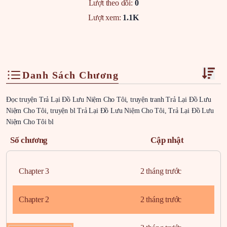
Lượt theo dõi:
0
Lượt xem:
1.1K
Danh Sách Chương
Đọc truyện Trả Lại Đồ Lưu Niệm Cho Tôi, truyện tranh Trả Lại Đồ Lưu
Niệm Cho Tôi, truyện bl Trả Lại Đồ Lưu Niệm Cho Tôi, Trả Lại Đồ Lưu
Niệm Cho Tôi bl
Số chương
Cập nhật
Chapter 3
2 tháng trước
Chapter 2
2 tháng trước