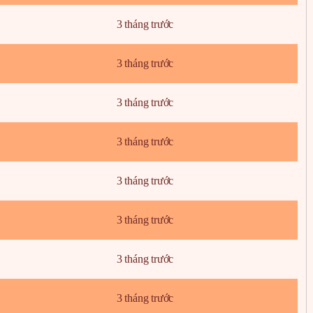
3 tháng trước
3 tháng trước
3 tháng trước
3 tháng trước
3 tháng trước
3 tháng trước
3 tháng trước
3 tháng trước