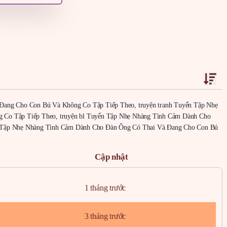
ang Cho Con Bú Và Không Co Tập Tiếp Theo, truyện tranh Tuyển Tập Nhẹ
Co Tập Tiếp Theo, truyện bl Tuyển Tập Nhẹ Nhàng Tình Cảm Dành Cho
 Tập Nhẹ Nhàng Tình Cảm Dành Cho Đàn Ông Có Thai Và Đang Cho Con Bú
Cập nhật
1 tháng trước
3 tháng trước