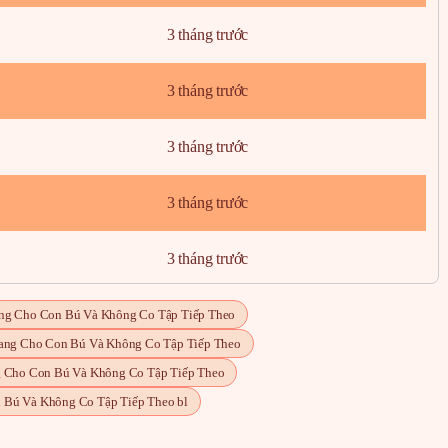
3 tháng trước
3 tháng trước
3 tháng trước
3 tháng trước
3 tháng trước
3 tháng trước
ng Cho Con Bú Và Không Co Tập Tiếp Theo
Đang Cho Con Bú Và Không Co Tập Tiếp Theo
3 tháng trước
g Cho Con Bú Và Không Co Tập Tiếp Theo
 Bú Và Không Co Tập Tiếp Theo bl
3 tháng trước