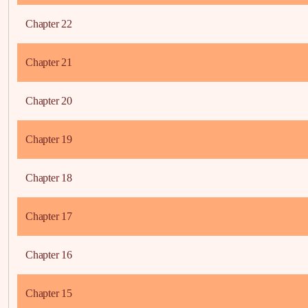
Chapter 22
Chapter 21
Chapter 20
Chapter 19
Chapter 18
Chapter 17
Chapter 16
Chapter 15