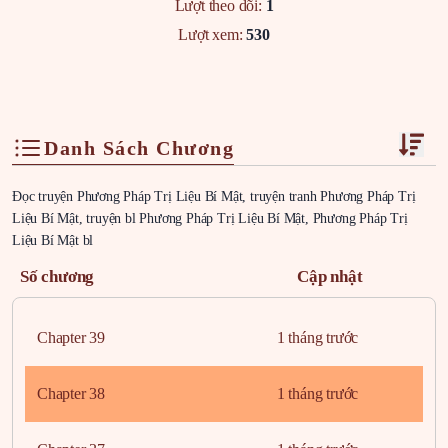
Lượt theo dõi:
1
Lượt xem:
530
Danh Sách Chương
Đọc truyện Phương Pháp Trị Liệu Bí Mật, truyện tranh Phương Pháp Trị
Liệu Bí Mật, truyện bl Phương Pháp Trị Liệu Bí Mật, Phương Pháp Trị
Liệu Bí Mật bl
Số chương
Cập nhật
Chapter 39
1 tháng trước
Chapter 38
1 tháng trước