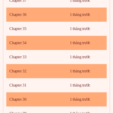
Chapter 37
1 tháng trước
Chapter 36
1 tháng trước
Chapter 35
1 tháng trước
Chapter 34
1 tháng trước
Chapter 33
1 tháng trước
Chapter 32
1 tháng trước
Chapter 31
1 tháng trước
Chapter 30
1 tháng trước