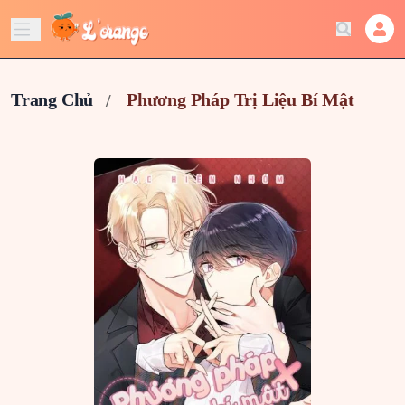
Trang Chủ
Phương Pháp Trị Liệu Bí Mật