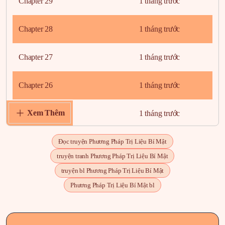
Chapter 29
1 tháng trước
Chapter 28
1 tháng trước
Chapter 27
1 tháng trước
Chapter 26
1 tháng trước
Xem Thêm
Chapter 25
1 tháng trước
Chapter 24
1 tháng trước
Đọc truyện Phương Pháp Trị Liệu Bí Mật
truyện tranh Phương Pháp Trị Liệu Bí Mật
Chapter 23
1 tháng trước
truyện bl Phương Pháp Trị Liệu Bí Mật
Phương Pháp Trị Liệu Bí Mật bl
Chapter 22
1 tháng trước